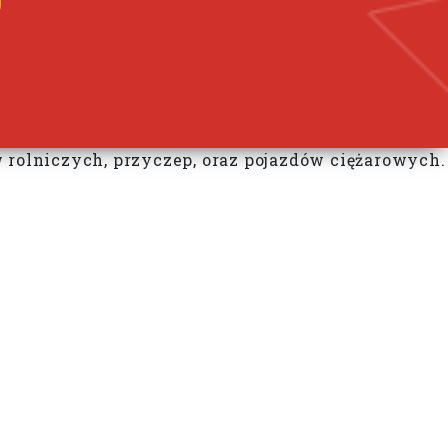
rolniczych, przyczep, oraz pojazdów ciężarowych.