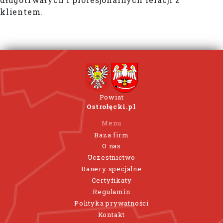
klientem.
Powiat
Ostrołęcki.pl
Menu
Baza firm
O nas
Uczestnictwo
Banery specjalne
Certyfikaty
Regulamin
Polityka prywatności
Kontakt