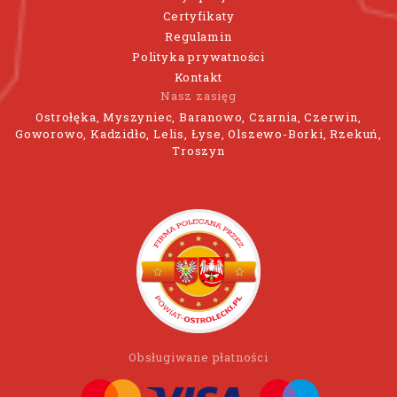
Certyfikaty
Regulamin
Polityka prywatności
Kontakt
Nasz zasięg
Ostrołęka, Myszyniec, Baranowo, Czarnia, Czerwin,
Goworowo, Kadzidło, Lelis, Łyse, Olszewo-Borki, Rzekuń,
Troszyn
Obsługiwane płatności