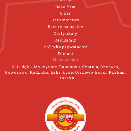
Baza firm
O nas
Uczestnictwo
Banery specjalne
Certyfikaty
Regulamin
Polityka prywatności
Kontakt
Nasz zasięg
Ostrołęka, Myszyniec, Baranowo, Czarnia, Czerwin,
Goworowo, Kadzidło, Lelis, Łyse, Olszewo-Borki, Rzekuń,
Troszyn