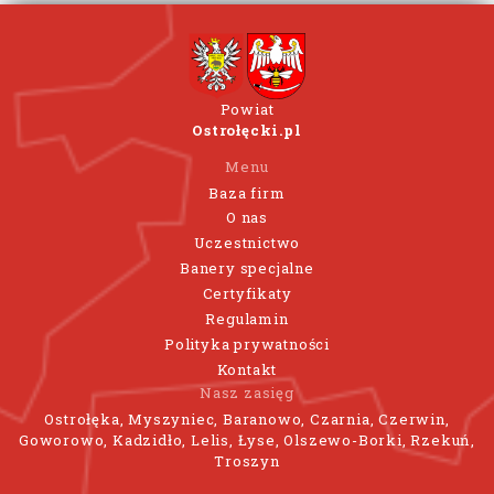
Powiat
Ostrołęcki.pl
Menu
Baza firm
O nas
Uczestnictwo
Banery specjalne
Certyfikaty
Regulamin
Polityka prywatności
Kontakt
Nasz zasięg
Ostrołęka, Myszyniec, Baranowo, Czarnia, Czerwin,
Goworowo, Kadzidło, Lelis, Łyse, Olszewo-Borki, Rzekuń,
Troszyn