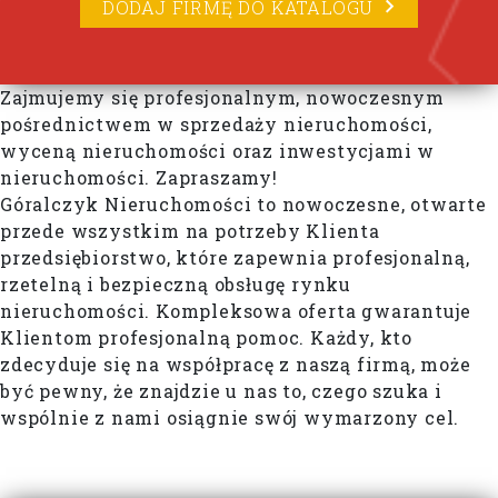
DODAJ FIRMĘ DO KATALOGU
Zajmujemy się profesjonalnym, nowoczesnym
pośrednictwem w sprzedaży nieruchomości,
wyceną nieruchomości oraz inwestycjami w
nieruchomości. Zapraszamy!
Góralczyk Nieruchomości to nowoczesne, otwarte
przede wszystkim na potrzeby Klienta
przedsiębiorstwo, które zapewnia profesjonalną,
rzetelną i bezpieczną obsługę rynku
nieruchomości. Kompleksowa oferta gwarantuje
Klientom profesjonalną pomoc. Każdy, kto
zdecyduje się na współpracę z naszą firmą, może
być pewny, że znajdzie u nas to, czego szuka i
wspólnie z nami osiągnie swój wymarzony cel.