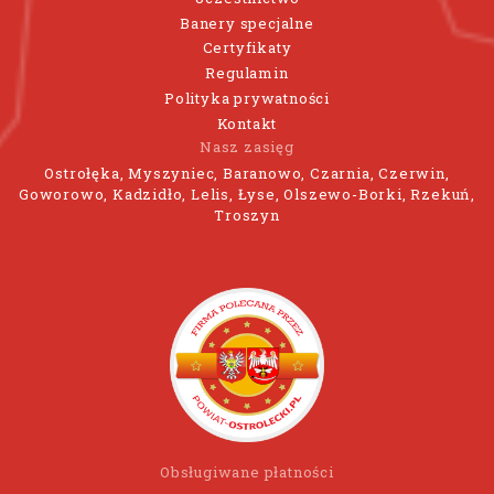
Banery specjalne
Certyfikaty
Regulamin
Polityka prywatności
Kontakt
Nasz zasięg
Ostrołęka, Myszyniec, Baranowo, Czarnia, Czerwin,
Goworowo, Kadzidło, Lelis, Łyse, Olszewo-Borki, Rzekuń,
Troszyn
Obsługiwane płatności