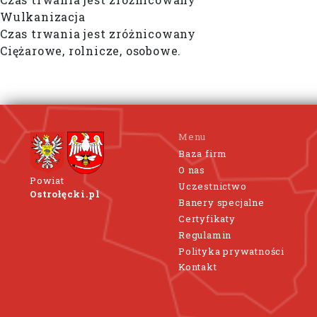
Wulkanizacja
Czas trwania jest zróżnicowany
Ciężarowe, rolnicze, osobowe.
Menu
Baza firm
O nas
Powiat
Uczestnictwo
Ostrołęcki.pl
Banery specjalne
Certyfikaty
Regulamin
Polityka prywatności
Kontakt