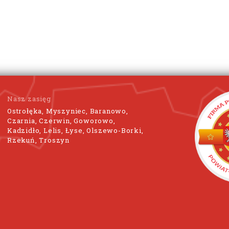
Nasz zasięg
Ostrołęka, Myszyniec, Baranowo,
Czarnia, Czerwin, Goworowo,
Kadzidło, Lelis, Łyse, Olszewo-Borki,
Rzekuń, Troszyn