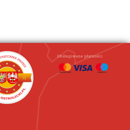
Obsługiwane płatności