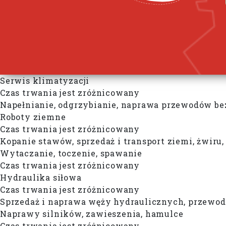
Serwis klimatyzacji
Czas trwania jest zróżnicowany
Napełnianie, odgrzybianie, naprawa przewodów be
Roboty ziemne
Czas trwania jest zróżnicowany
Kopanie stawów, sprzedaż i transport ziemi, żwiru
Wytaczanie, toczenie, spawanie
Czas trwania jest zróżnicowany
Hydraulika siłowa
Czas trwania jest zróżnicowany
Sprzedaż i naprawa węży hydraulicznych, przewo
Naprawy silników, zawieszenia, hamulce
Czas trwania jest zróżnicowany