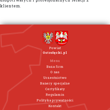
klientem.
Powiat
Ostrołęcki.pl
Menu
Baza firm
O nas
Uczestnictwo
Banery specjalne
Certyfikaty
Regulamin
Polityka prywatności
Kontakt