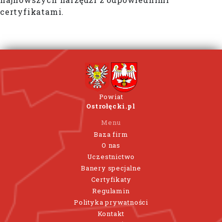
certyfikatami.
Powiat
Ostrołęcki.pl
Menu
Baza firm
O nas
Uczestnictwo
Banery specjalne
Certyfikaty
Regulamin
Polityka prywatności
Kontakt