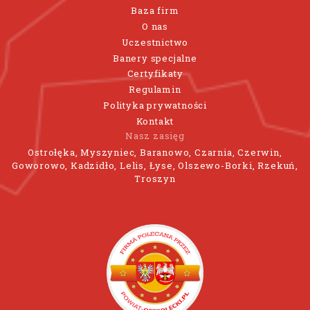
Baza firm
O nas
Uczestnictwo
Banery specjalne
Certyfikaty
Regulamin
Polityka prywatności
Kontakt
Nasz zasięg
Ostrołęka, Myszyniec, Baranowo, Czarnia, Czerwin,
Goworowo, Kadzidło, Lelis, Łyse, Olszewo-Borki, Rzekuń,
Troszyn