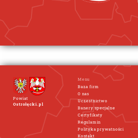
Menu
Baza firm
O nas
Powiat
Uczestnictwo
Ostrołęcki.pl
Banery specjalne
Certyfikaty
Regulamin
Polityka prywatności
Kontakt