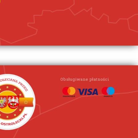
Obsługiwane płatności