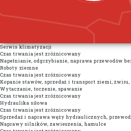
Serwis klimatyzacji
Czas trwania jest zróżnicowany
Napełnianie, odgrzybianie, naprawa przewodów be
Roboty ziemne
Czas trwania jest zróżnicowany
Kopanie stawów, sprzedaż i transport ziemi, żwiru
Wytaczanie, toczenie, spawanie
Czas trwania jest zróżnicowany
Hydraulika siłowa
Czas trwania jest zróżnicowany
Sprzedaż i naprawa węży hydraulicznych, przewo
Naprawy silników, zawieszenia, hamulce
Czas trwania jest zróżnicowany