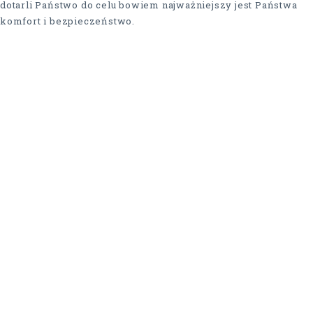
dotarli Państwo do celu bowiem najważniejszy jest Państwa
komfort i bezpieczeństwo.