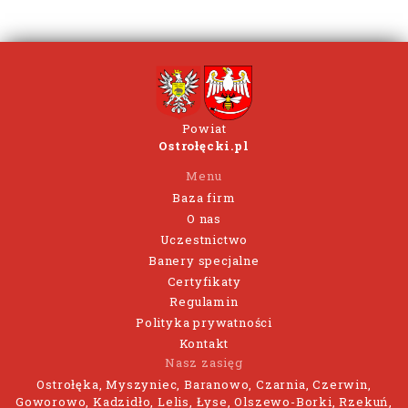
Powiat
Ostrołęcki.pl
Menu
Baza firm
O nas
Uczestnictwo
Banery specjalne
Certyfikaty
Regulamin
Polityka prywatności
Kontakt
Nasz zasięg
Ostrołęka, Myszyniec, Baranowo, Czarnia, Czerwin,
Goworowo, Kadzidło, Lelis, Łyse, Olszewo-Borki, Rzekuń,