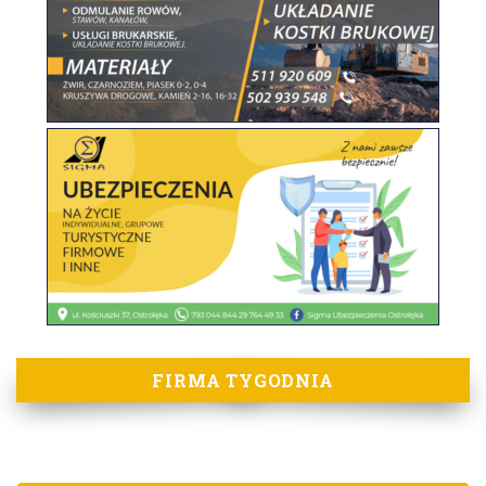
FIRMA TYGODNIA