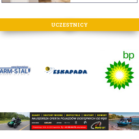
UCZESTNICY