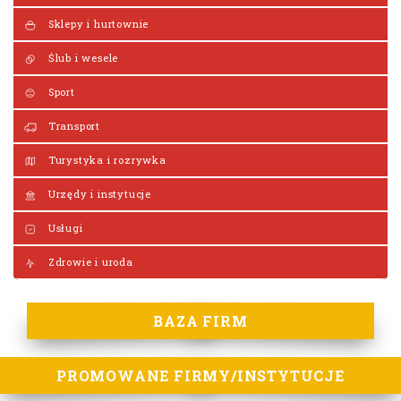
Sklepy i hurtownie
Ślub i wesele
Sport
Transport
Turystyka i rozrywka
Urzędy i instytucje
Usługi
Zdrowie i uroda
BAZA FIRM
PROMOWANE FIRMY/INSTYTUCJE