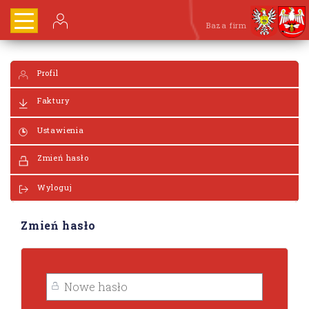
Baza firm
Profil
Faktury
Ustawienia
Zmień hasło
Wyloguj
Zmień hasło