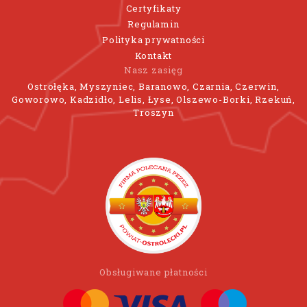
Certyfikaty
Regulamin
Polityka prywatności
Kontakt
Nasz zasięg
Ostrołęka, Myszyniec, Baranowo, Czarnia, Czerwin,
Goworowo, Kadzidło, Lelis, Łyse, Olszewo-Borki, Rzekuń,
Troszyn
Obsługiwane płatności