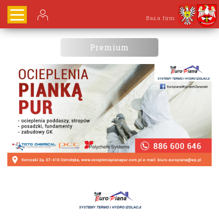
Baza firm
Premium