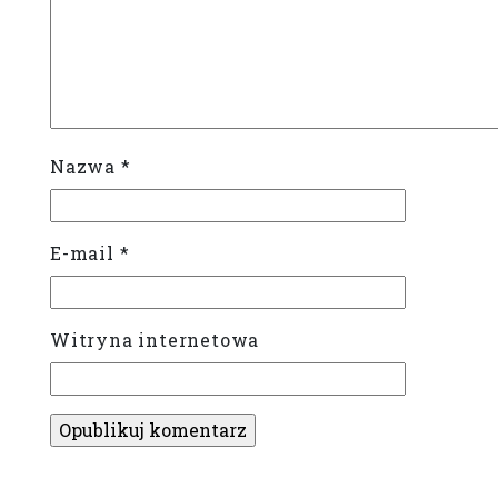
Nazwa
*
E-mail
*
Witryna internetowa