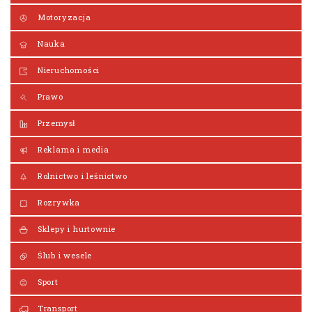
Motoryzacja
Nauka
Nieruchomości
Prawo
Przemysł
Reklama i media
Rolnictwo i leśnictwo
Rozrywka
Sklepy i hurtownie
Ślub i wesele
Sport
Transport