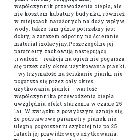
współczynnik przewodzenia ciepła, ale
nie kosztem kubatury budynku, również
w miejscach narażonych na duży wpływ
wody, także tam gdzie potrzebny jest
dobry, a zarazem odporny na ścieranie
materiał izolacyjny.
Poszczególne jej
parametry zachowują następującą
trwałość: - reakcja na ogień nie pogarsza
się przez cały okres użytkowania pianki,
- wytrzymałość na ściskanie pianki nie
pogarsza się przez cały okres
użytkowania pianki, - wartość
współczynnika przewodzenia ciepła
uwzględnia efekt starzenia w czasie 25
lat. W związku z powyższym uznaje się,
że podstawowe parametry pianek nie
ulegną pogorszeniu szybciej niż po 25
latach jej prawidłowego użytkowania.