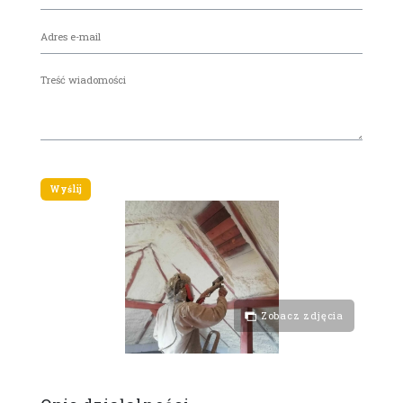
Zobacz zdjęcia