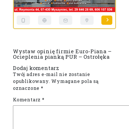
Wystaw opinię firmie Euro-Piana –
Ocieplenia pianką PUR – Ostrołęka
Dodaj komentarz
Twój adres e-mail nie zostanie
opublikowany.
Wymagane pola są
oznaczone
*
Komentarz
*