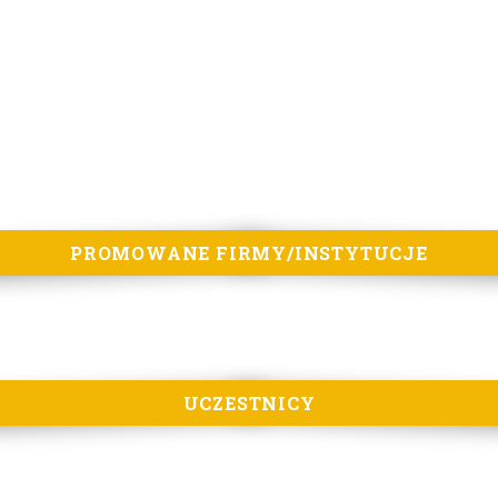
PROMOWANE FIRMY/INSTYTUCJE
UCZESTNICY