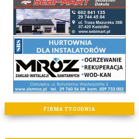
FIRMA TYGODNIA