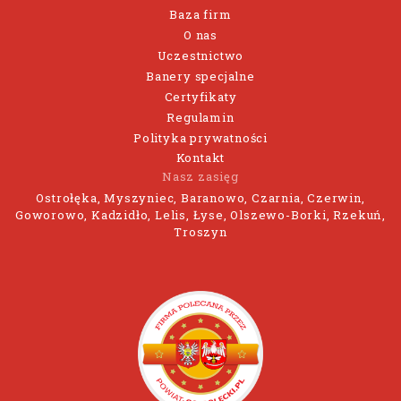
Baza firm
O nas
Uczestnictwo
Banery specjalne
Certyfikaty
Regulamin
Polityka prywatności
Kontakt
Nasz zasięg
Ostrołęka, Myszyniec, Baranowo, Czarnia, Czerwin,
Goworowo, Kadzidło, Lelis, Łyse, Olszewo-Borki, Rzekuń,
Troszyn