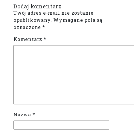
Dodaj komentarz
Twój adres e-mail nie zostanie
opublikowany.
Wymagane pola są
oznaczone
*
Komentarz
*
Nazwa
*