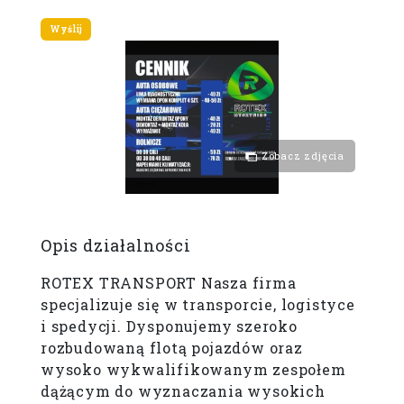
Zobacz zdjęcia
Opis działalności
ROTEX TRANSPORT Nasza firma
specjalizuje się w transporcie, logistyce
i spedycji. Dysponujemy szeroko
rozbudowaną flotą pojazdów oraz
wysoko wykwalifikowanym zespołem
dążącym do wyznaczania wysokich