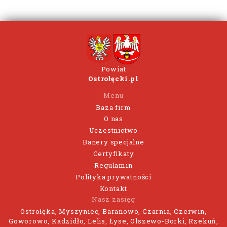
Powiat
Ostrołęcki.pl
Menu
Baza firm
O nas
Uczestnictwo
Banery specjalne
Certyfikaty
Regulamin
Polityka prywatności
Kontakt
Nasz zasięg
Ostrołęka, Myszyniec, Baranowo, Czarnia, Czerwin,
Goworowo, Kadzidło, Lelis, Łyse, Olszewo-Borki, Rzekuń,