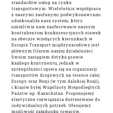
standardów usług na rynku
transportowym. Wieloletnia współpraca
z naszymi zaufanymi podwykonawcami
udoskonaliła nasz system, który
umożliwia nam zaoferowanie naszym
kontrahentom konkurencyjnych stawek
na obecnie wiodących kierunkach w
Europie.Transport międzynarodowy jest
głównym filarem naszej działalności.
Swoim zasięgiem dotyka prawie
każdego kontynentu, jednak w
szczególności opiera się na organizacji
transportów drogowych na terenie całej
Europy oraz Rosji (w tym dalekiej Rosji),
i krajów byłej Wspólnoty Niepodległych
Państw np. Kazachstan. Proponujemy
elastyczne rozwiązania dostosowane do
indywidualnych potrzeb. Oferujemy
możliwość załadunku towarów,