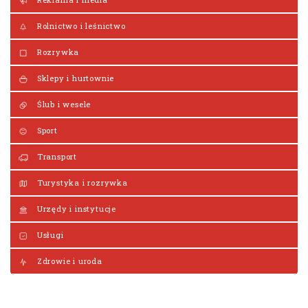
Rolnictwo i leśnictwo
Rozrywka
Sklepy i hurtownie
Ślub i wesele
Sport
Transport
Turystyka i rozrywka
Urzędy i instytucje
Usługi
Zdrowie i uroda