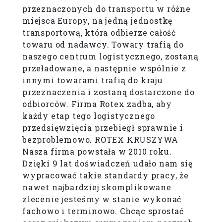
przeznaczonych do transportu w różne
miejsca Europy, na jedną jednostkę
transportową, która odbierze całość
towaru od nadawcy. Towary trafią do
naszego centrum logistycznego, zostaną
przeładowane, a następnie wspólnie z
innymi towarami trafią do kraju
przeznaczenia i zostaną dostarczone do
odbiorców. Firma Rotex zadba, aby
każdy etap tego logistycznego
przedsięwzięcia przebiegł sprawnie i
bezproblemowo. ROTEX KRUSZYWA
Nasza firma powstała w 2010 roku.
Dzięki 9 lat doświadczeń udało nam się
wypracować takie standardy pracy, że
nawet najbardziej skomplikowane
zlecenie jesteśmy w stanie wykonać
fachowo i terminowo. Chcąc sprostać