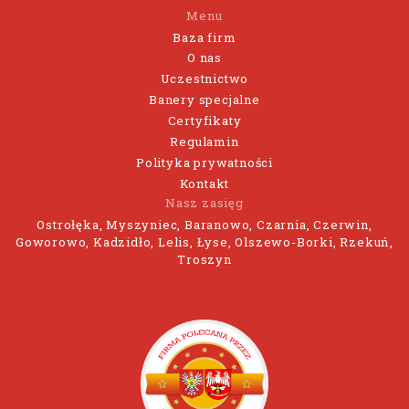
Menu
Baza firm
O nas
Uczestnictwo
Banery specjalne
Certyfikaty
Regulamin
Polityka prywatności
Kontakt
Nasz zasięg
Ostrołęka, Myszyniec, Baranowo, Czarnia, Czerwin,
Goworowo, Kadzidło, Lelis, Łyse, Olszewo-Borki, Rzekuń,
Troszyn