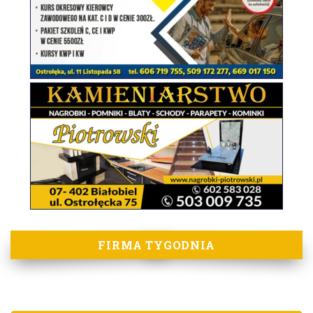
FIRMA TYGODNIA