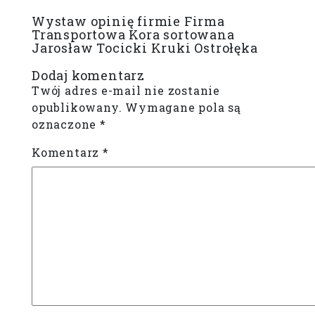
Wystaw opinię firmie Firma
Transportowa Kora sortowana
Jarosław Tocicki Kruki Ostrołęka
Dodaj komentarz
Twój adres e-mail nie zostanie
opublikowany.
Wymagane pola są
oznaczone
*
Komentarz
*