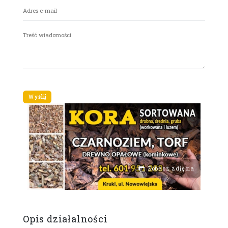
Zobacz zdjęcia
Opis działalności