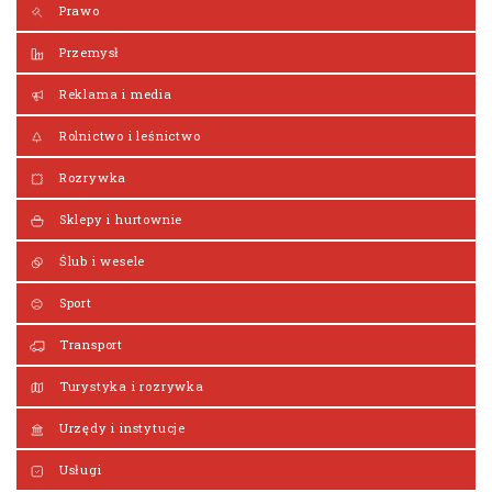
Prawo
Przemysł
Reklama i media
Rolnictwo i leśnictwo
Rozrywka
Sklepy i hurtownie
Ślub i wesele
Sport
Transport
Turystyka i rozrywka
Urzędy i instytucje
Usługi