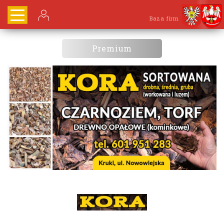
Baza firm
Premium