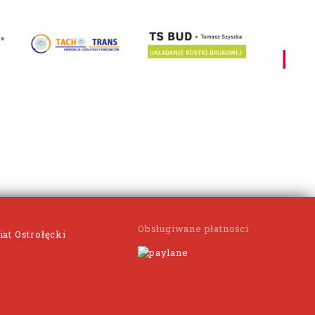
Obsługiwane płatności