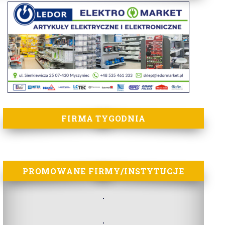
FIRMA TYGODNIA
PROMOWANE FIRMY/INSTYTUCJE