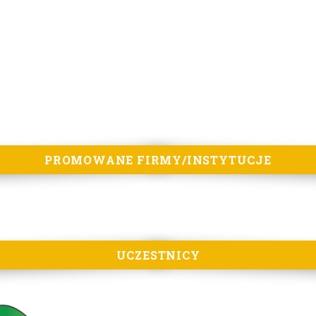
PROMOWANE FIRMY/INSTYTUCJE
UCZESTNICY