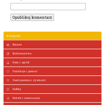
Kategorie
Biznes
Budownictwo
Dom i ogród
Fundacje i pomoc
Gastronomia i żywność
Hobby
Hotele i restauracje