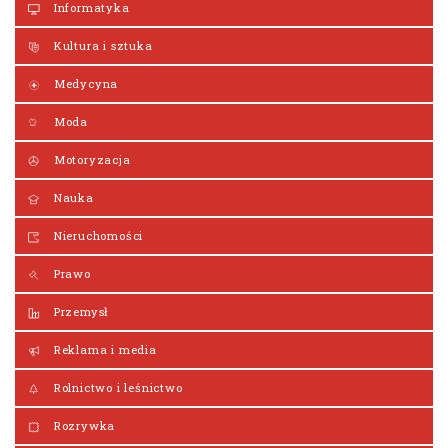
Informatyka
Kultura i sztuka
Medycyna
Moda
Motoryzacja
Nauka
Nieruchomości
Prawo
Przemysł
Reklama i media
Rolnictwo i leśnictwo
Rozrywka