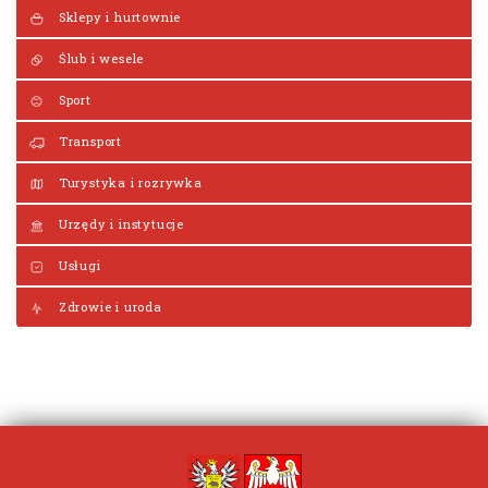
Sklepy i hurtownie
Ślub i wesele
Sport
Transport
Turystyka i rozrywka
Urzędy i instytucje
Usługi
Zdrowie i uroda