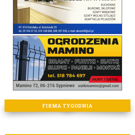
FIRMA TYGODNIA