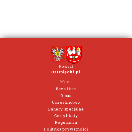
Powiat
Ostrołęcki.pl
Menu
Baza firm
O nas
Uczestnictwo
Banery specjalne
Certyfikaty
Regulamin
Polityka prywatności