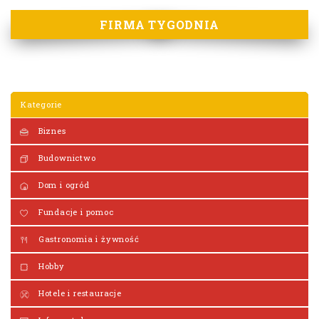
FIRMA TYGODNIA
Kategorie
Biznes
Budownictwo
Dom i ogród
Fundacje i pomoc
Gastronomia i żywność
Hobby
Hotele i restauracje