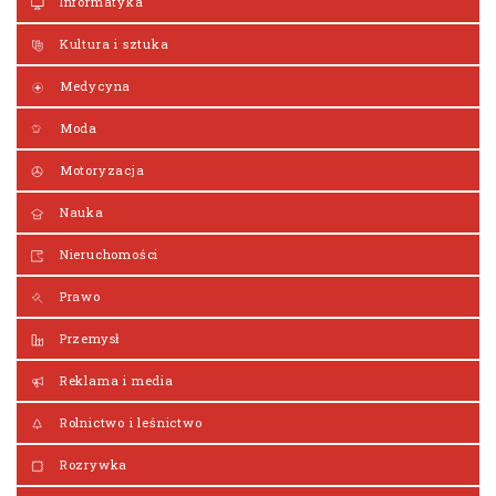
Informatyka
Kultura i sztuka
Medycyna
Moda
Motoryzacja
Nauka
Nieruchomości
Prawo
Przemysł
Reklama i media
Rolnictwo i leśnictwo
Rozrywka