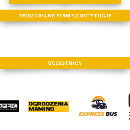
PROMOWANE FIRMY/INSTYTUCJE
UCZESTNICY