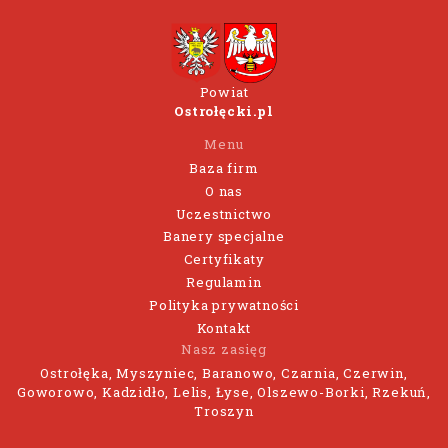
Powiat
Ostrołęcki.pl
Menu
Baza firm
O nas
Uczestnictwo
Banery specjalne
Certyfikaty
Regulamin
Polityka prywatności
Kontakt
Nasz zasięg
Ostrołęka, Myszyniec, Baranowo, Czarnia, Czerwin,
Goworowo, Kadzidło, Lelis, Łyse, Olszewo-Borki, Rzekuń,
Troszyn