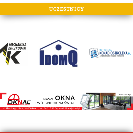
UCZESTNICY