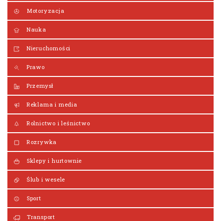
Motoryzacja
Nauka
Nieruchomości
Prawo
Przemysł
Reklama i media
Rolnictwo i leśnictwo
Rozrywka
Sklepy i hurtownie
Ślub i wesele
Sport
Transport