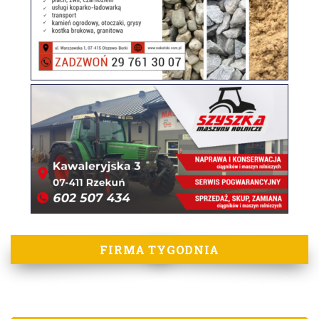
FIRMA TYGODNIA