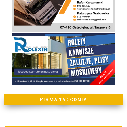
FIRMA TYGODNIA