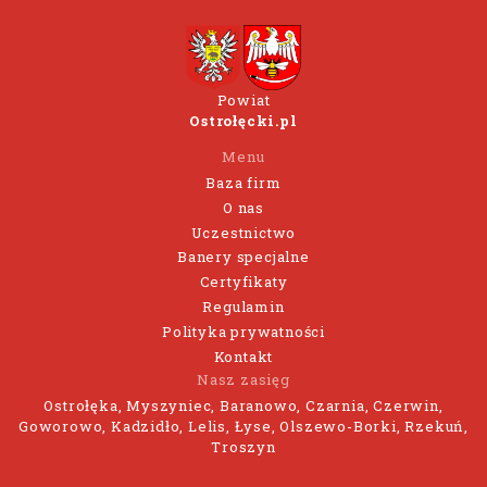
Powiat
Ostrołęcki.pl
Menu
Baza firm
O nas
Uczestnictwo
Banery specjalne
Certyfikaty
Regulamin
Polityka prywatności
Kontakt
Nasz zasięg
Ostrołęka, Myszyniec, Baranowo, Czarnia, Czerwin,
Goworowo, Kadzidło, Lelis, Łyse, Olszewo-Borki, Rzekuń,
Troszyn