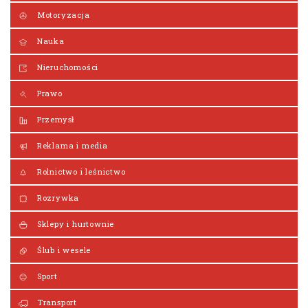
Motoryzacja
Nauka
Nieruchomości
Prawo
Przemysł
Reklama i media
Rolnictwo i leśnictwo
Rozrywka
Sklepy i hurtownie
Ślub i wesele
Sport
Transport