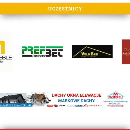
UCZESTNICY