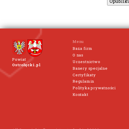
Menu
Baza firm
O nas
Powiat
Uczestnictwo
Ostrołęcki.pl
Banery specjalne
Certyfikaty
Regulamin
Polityka prywatności
Kontakt