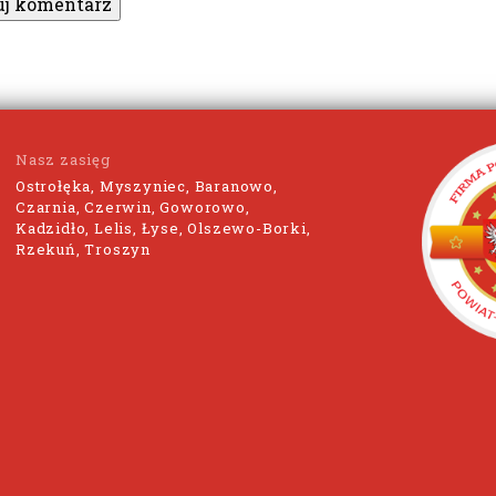
Nasz zasięg
Ostrołęka, Myszyniec, Baranowo,
Czarnia, Czerwin, Goworowo,
Kadzidło, Lelis, Łyse, Olszewo-Borki,
Rzekuń, Troszyn