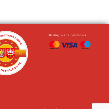
Obsługiwane płatności