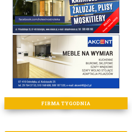
FIRMA TYGODNIA