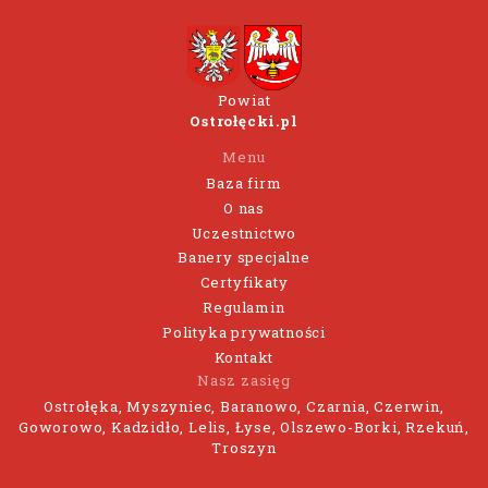
Powiat
Ostrołęcki.pl
Menu
Baza firm
O nas
Uczestnictwo
Banery specjalne
Certyfikaty
Regulamin
Polityka prywatności
Kontakt
Nasz zasięg
Ostrołęka, Myszyniec, Baranowo, Czarnia, Czerwin,
Goworowo, Kadzidło, Lelis, Łyse, Olszewo-Borki, Rzekuń,
Troszyn