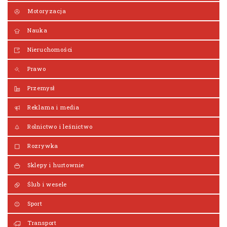
Motoryzacja
Nauka
Nieruchomości
Prawo
Przemysł
Reklama i media
Rolnictwo i leśnictwo
Rozrywka
Sklepy i hurtownie
Ślub i wesele
Sport
Transport