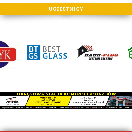
UCZESTNICY