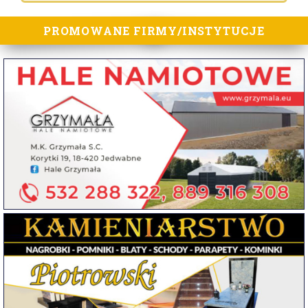
PROMOWANE FIRMY/INSTYTUCJE