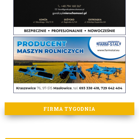
FIRMA TYGODNIA