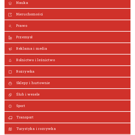
Nauka
Nieruchomości
Prawo
Przemysł
Reklama i media
Rolnictwo i leśnictwo
Rozrywka
Sklepy i hurtownie
Ślub i wesele
Sport
Transport
Turystyka i rozrywka