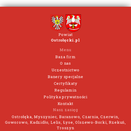
Powiat
Ostrołęcki.pl
Menu
Baza firm
O nas
Uczestnictwo
Banery specjalne
Certyfikaty
Regulamin
Polityka prywatności
Kontakt
Nasz zasięg
Ostrołęka, Myszyniec, Baranowo, Czarnia, Czerwin,
Goworowo, Kadzidło, Lelis, Łyse, Olszewo-Borki, Rzekuń,
Troszyn