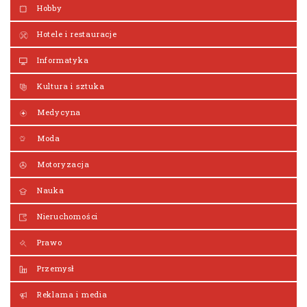
Hobby
Hotele i restauracje
Informatyka
Kultura i sztuka
Medycyna
Moda
Motoryzacja
Nauka
Nieruchomości
Prawo
Przemysł
Reklama i media