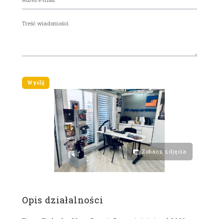
Zobacz zdjęcia
Opis działalności