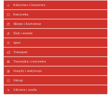
Rolnictwo i leśnictwo
Rozrywka
Sklepy i hurtownie
Ślub i wesele
Sport
Transport
Turystyka i rozrywka
Urzędy i instytucje
Usługi
Zdrowie i uroda