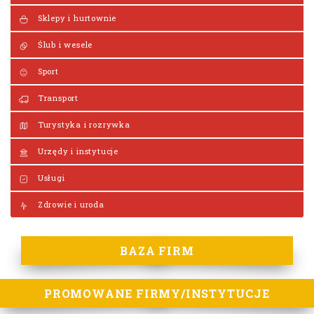
Sklepy i hurtownie
Ślub i wesele
Sport
Transport
Turystyka i rozrywka
Urzędy i instytucje
Usługi
Zdrowie i uroda
BAZA FIRM
PROMOWANE FIRMY/INSTYTUCJE