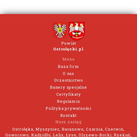
Powiat
Ostrołęcki.pl
Menu
Baza firm
O nas
Uczestnictwo
Banery specjalne
Certyfikaty
Regulamin
Polityka prywatności
Kontakt
Nasz zasięg
Ostrołęka, Myszyniec, Baranowo, Czarnia, Czerwin,
Goworowo, Kadzidło, Lelis, Łyse, Olszewo-Borki, Rzekuń,