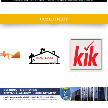
UCZESTNICY