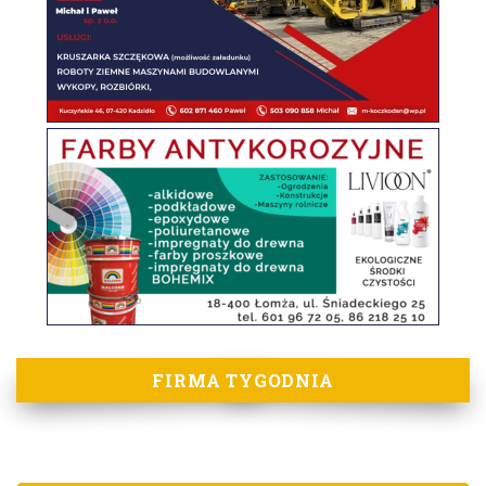
FIRMA TYGODNIA