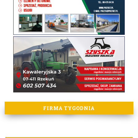
FIRMA TYGODNIA