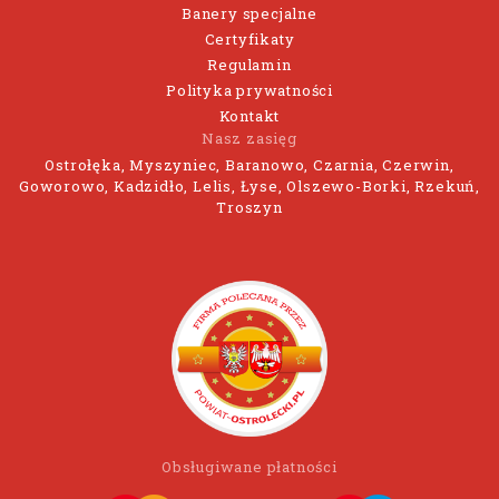
Banery specjalne
Certyfikaty
Regulamin
Polityka prywatności
Kontakt
Nasz zasięg
Ostrołęka, Myszyniec, Baranowo, Czarnia, Czerwin,
Goworowo, Kadzidło, Lelis, Łyse, Olszewo-Borki, Rzekuń,
Troszyn
Obsługiwane płatności