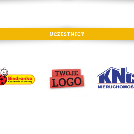
UCZESTNICY