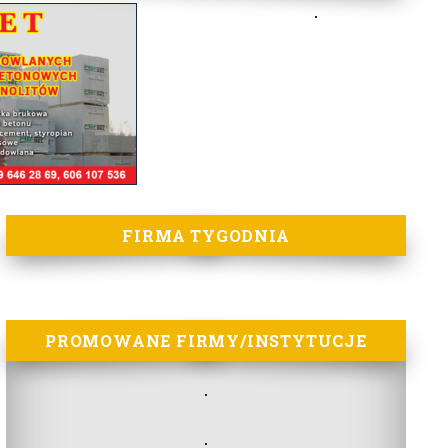
FIRMA TYGODNIA
PROMOWANE FIRMY/INSTYTUCJE