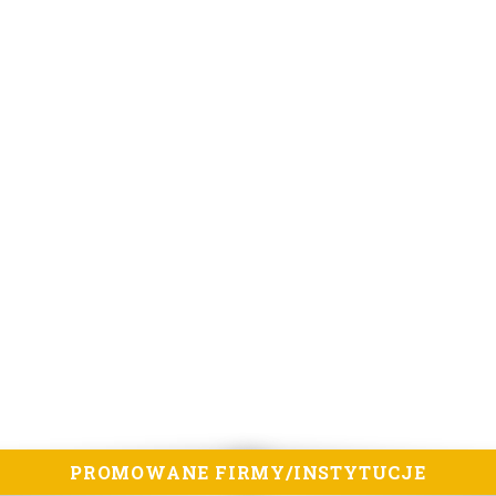
PROMOWANE FIRMY/INSTYTUCJE