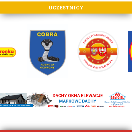
UCZESTNICY