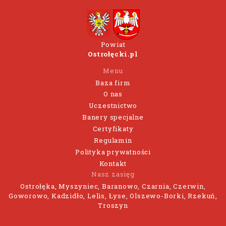
Powiat
Ostrołęcki.pl
Menu
Baza firm
O nas
Uczestnictwo
Banery specjalne
Certyfikaty
Regulamin
Polityka prywatności
Kontakt
Nasz zasięg
Ostrołęka, Myszyniec, Baranowo, Czarnia, Czerwin,
Goworowo, Kadzidło, Lelis, Łyse, Olszewo-Borki, Rzekuń,
Troszyn