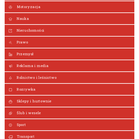
Motoryzacja
Nauka
Nieruchomości
Prawo
Przemysł
Reklama i media
Rolnictwo i leśnictwo
Rozrywka
Sklepy i hurtownie
Ślub i wesele
Sport
Transport