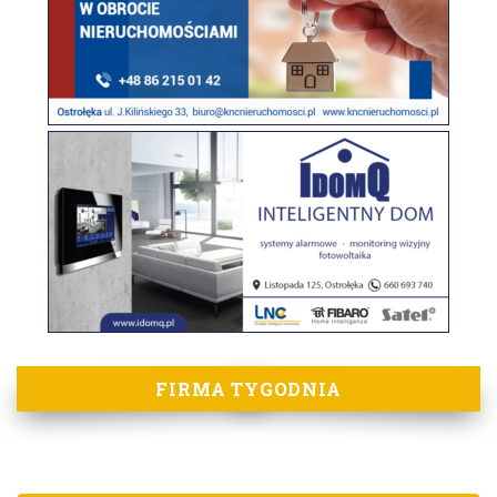
FIRMA TYGODNIA