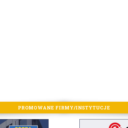
PROMOWANE FIRMY/INSTYTUCJE