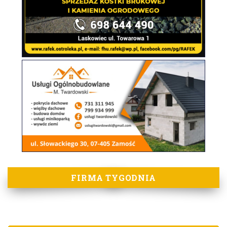
FIRMA TYGODNIA