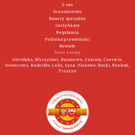
O nas
Uczestnictwo
Banery specjalne
Certyfikaty
Regulamin
Polityka prywatności
Kontakt
Nasz zasięg
Ostrołęka, Myszyniec, Baranowo, Czarnia, Czerwin,
Goworowo, Kadzidło, Lelis, Łyse, Olszewo-Borki, Rzekuń,
Troszyn