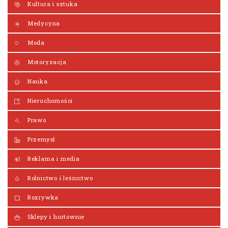
Kultura i sztuka
Medycyna
Moda
Motoryzacja
Nauka
Nieruchomości
Prawo
Przemysł
Reklama i media
Rolnictwo i leśnictwo
Rozrywka
Sklepy i hurtownie