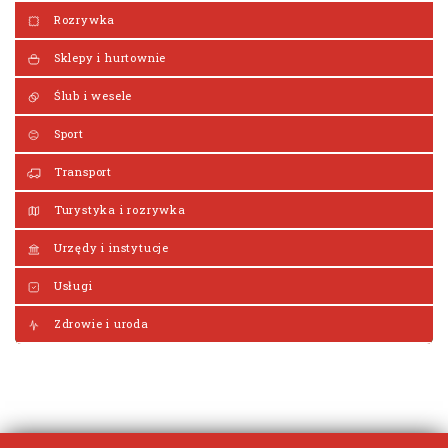
Rozrywka
Sklepy i hurtownie
Ślub i wesele
Sport
Transport
Turystyka i rozrywka
Urzędy i instytucje
Usługi
Zdrowie i uroda