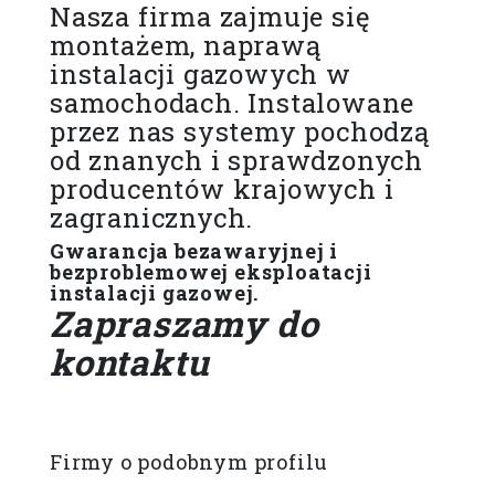
Nasza firma zajmuje się
montażem, naprawą
instalacji gazowych w
samochodach. Instalowane
przez nas systemy pochodzą
od znanych i sprawdzonych
producentów krajowych i
zagranicznych.
Gwarancja bezawaryjnej i
bezproblemowej eksploatacji
instalacji gazowej.
Zapraszamy do
kontaktu
Firmy o podobnym profilu