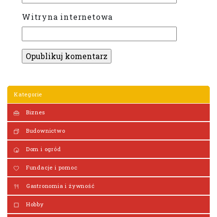
Witryna internetowa
Kategorie
Biznes
Budownictwo
Dom i ogród
Fundacje i pomoc
Gastronomia i żywność
Hobby