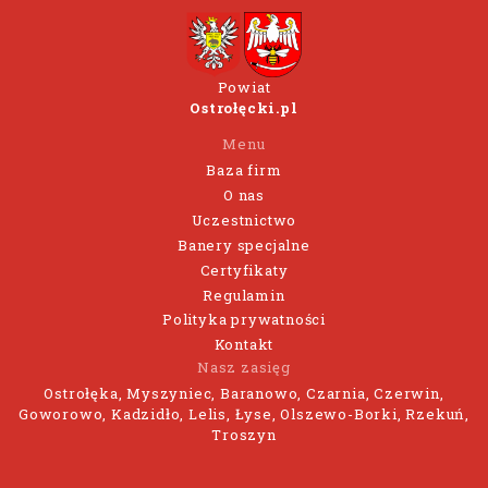
Powiat
Ostrołęcki.pl
Menu
Baza firm
O nas
Uczestnictwo
Banery specjalne
Certyfikaty
Regulamin
Polityka prywatności
Kontakt
Nasz zasięg
Ostrołęka, Myszyniec, Baranowo, Czarnia, Czerwin,
Goworowo, Kadzidło, Lelis, Łyse, Olszewo-Borki, Rzekuń,
Troszyn