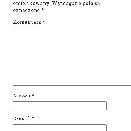
opublikowany.
Wymagane pola są
oznaczone
*
Komentarz
*
Nazwa
*
E-mail
*