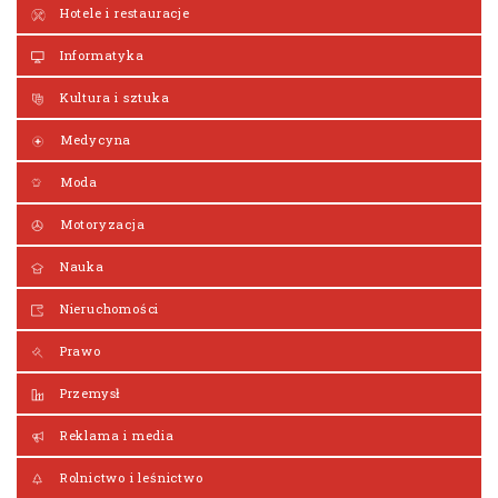
Hotele i restauracje
Informatyka
Kultura i sztuka
Medycyna
Moda
Motoryzacja
Nauka
Nieruchomości
Prawo
Przemysł
Reklama i media
Rolnictwo i leśnictwo