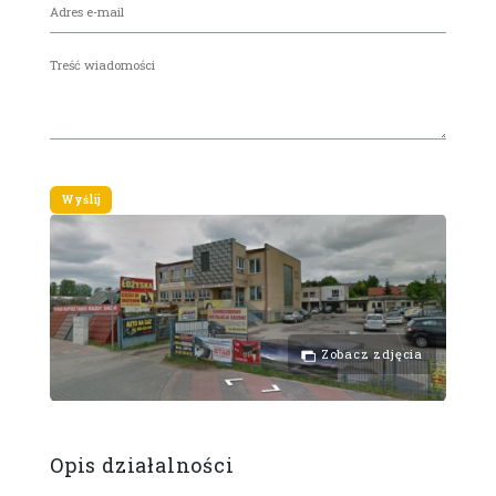
Zobacz zdjęcia
Opis działalności