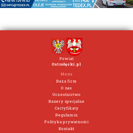
Powiat
Ostrołęcki.pl
Menu
Baza firm
O nas
Uczestnictwo
Banery specjalne
Certyfikaty
Regulamin
Polityka prywatności
Kontakt