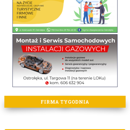
FIRMA TYGODNIA