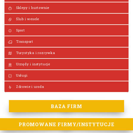
Sklepy i hurtownie
Ślub i wesele
Sport
Transport
Turystyka i rozrywka
Urzędy i instytucje
Usługi
Zdrowie i uroda
BAZA FIRM
PROMOWANE FIRMY/INSTYTUCJE