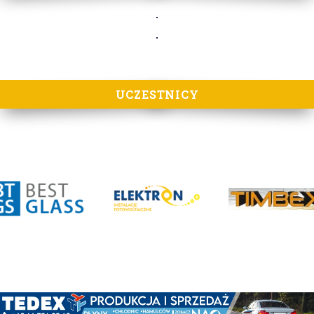
UCZESTNICY