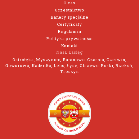
O nas
Uczestnictwo
Banery specjalne
Certyfikaty
Regulamin
Polityka prywatności
Kontakt
Nasz zasięg
Ostrołęka, Myszyniec, Baranowo, Czarnia, Czerwin,
Goworowo, Kadzidło, Lelis, Łyse, Olszewo-Borki, Rzekuń,
Troszyn