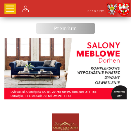
Baza firm
Premium