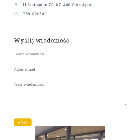
11 Listopada 70, 07-400 Ostrołęka
7581020509
Wyślij wiadomość