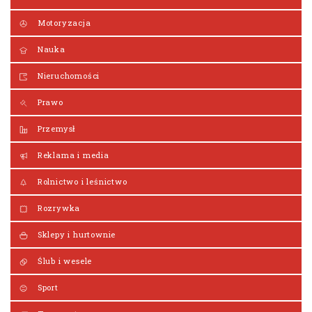
Motoryzacja
Nauka
Nieruchomości
Prawo
Przemysł
Reklama i media
Rolnictwo i leśnictwo
Rozrywka
Sklepy i hurtownie
Ślub i wesele
Sport