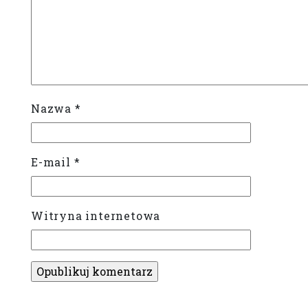
Nazwa
*
E-mail
*
Witryna internetowa