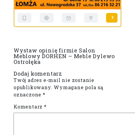
Wystaw opinię firmie Salon
Meblowy DORHEN – Meble Dylewo
Ostrołęka
Dodaj komentarz
Twój adres e-mail nie zostanie
opublikowany.
Wymagane pola są
oznaczone
*
Komentarz
*