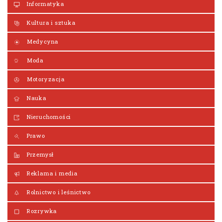
Informatyka
Kultura i sztuka
Medycyna
Moda
Motoryzacja
Nauka
Nieruchomości
Prawo
Przemysł
Reklama i media
Rolnictwo i leśnictwo
Rozrywka