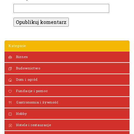
Kategorie
Biznes
Budownictwo
Dom i ogród
Fundacje i pomoc
Gastronomia i żywność
Hobby
Hotele i restauracje