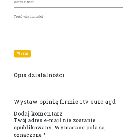
Opis działalności
Wystaw opinię firmie rtv euro agd
Dodaj komentarz
Twój adres e-mail nie zostanie
opublikowany.
Wymagane pola są
oznaczone
*